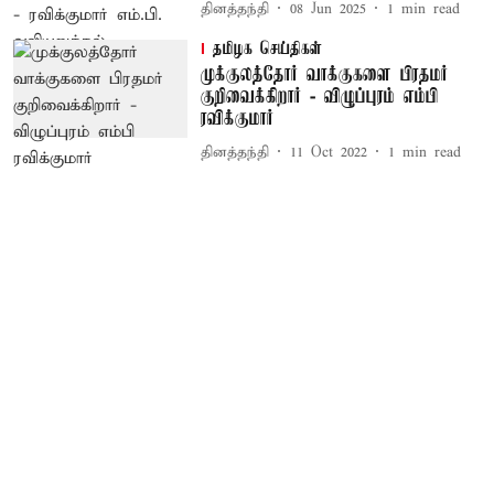
தினத்தந்தி
08 Jun 2025
1
min read
தமிழக செய்திகள்
முக்குலத்தோர் வாக்குகளை பிரதமர்
குறிவைக்கிறார் - விழுப்புரம் எம்பி
ரவிக்குமார்
தினத்தந்தி
11 Oct 2022
1
min read