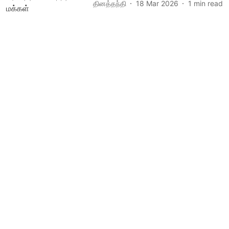
தினத்தந்தி
18 Mar 2026
1
min read