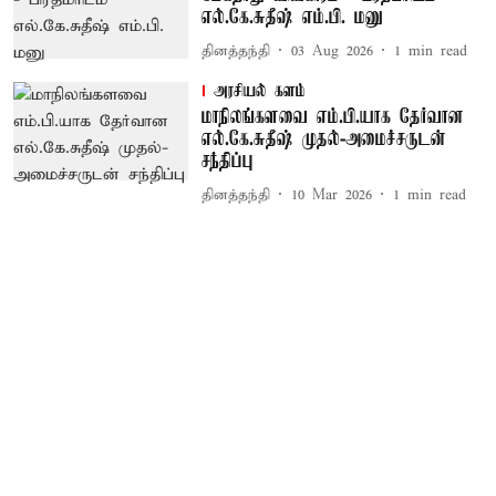
எல்.கே.சுதீஷ் எம்.பி. மனு
தினத்தந்தி
03 Aug 2026
1
min read
அரசியல் களம்
மாநிலங்களவை எம்.பி.யாக தேர்வான
எல்.கே.சுதீஷ் முதல்-அமைச்சருடன்
சந்திப்பு
தினத்தந்தி
10 Mar 2026
1
min read