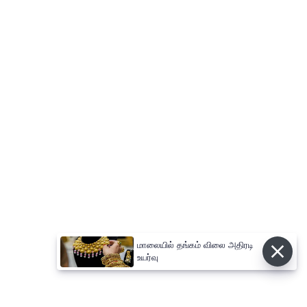
மாலையில் தங்கம் விலை அதிரடி
உயர்வு