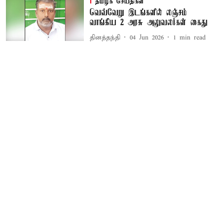
தமிழக செய்திகள்
வெவ்வேறு இடங்களில் லஞ்சம்
வாங்கிய 2 அரசு அலுவலர்கள் கைது
தினத்தந்தி
04 Jun 2026
1
min read