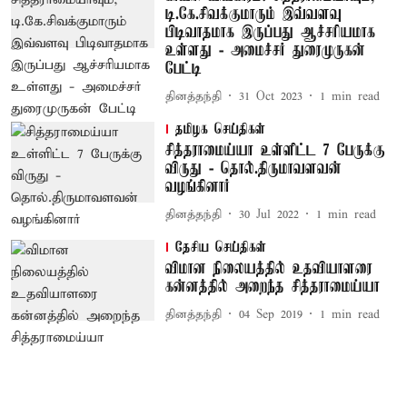
டி.கே.சிவக்குமாரும் இவ்வளவு
பிடிவாதமாக இருப்பது ஆச்சரியமாக
உள்ளது - அமைச்சர் துரைமுருகன்
பேட்டி
தினத்தந்தி
31 Oct 2023
1
min read
தமிழக செய்திகள்
சித்தராமைய்யா உள்ளிட்ட 7 பேருக்கு
விருது - தொல்.திருமாவளவன்
வழங்கினார்
தினத்தந்தி
30 Jul 2022
1
min read
தேசிய செய்திகள்
விமான நிலையத்தில் உதவியாளரை
கன்னத்தில் அறைந்த சித்தராமைய்யா
தினத்தந்தி
04 Sep 2019
1
min read