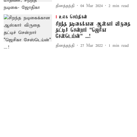
தினத்தந்தி
04 Mar 2024
2
min read
உலக செய்திகள்
சிறந்த நடிகைக்கான ஆஸ்கார் விருதை
தட்டிச் சென்றார் "ஜெசிகா
சேஸ்டெய்ன்" ...!
தினத்தந்தி
27 Mar 2022
1
min read