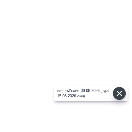
வார ராசிபலன் 09-08-2026 முதல்
15-08-2026 வரை...