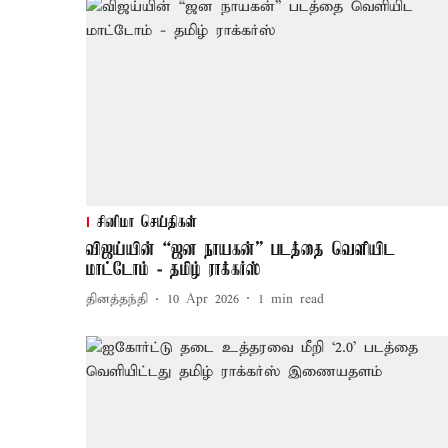
சினிமா செய்திகள்
விஜய்யின் “ஜன நாயகன்” படத்தை வெளியிட
மாட்டோம் - தமிழ் ராக்கர்ஸ்
தினத்தந்தி
10 Apr 2026
1
min read