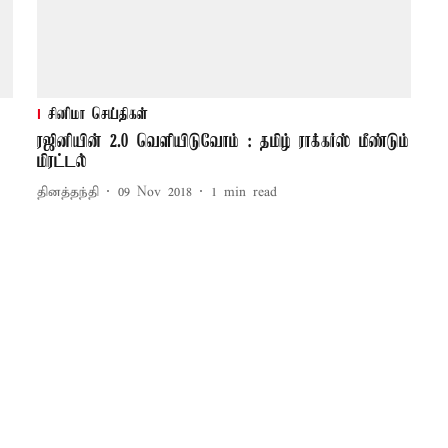
சினிமா செய்திகள்
ரஜினியின் 2.0 வெளியிடுவோம் : தமிழ் ராக்கர்ஸ் மீண்டும்
மிரட்டல்
தினத்தந்தி
09 Nov 2018
1
min read