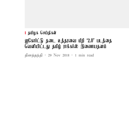
தமிழக செய்திகள்
ஐகோர்ட்டு தடை உத்தரவை மீறி ‘2.0’ படத்தை
வெளியிட்டது தமிழ் ராக்கர்ஸ் இணையதளம்
தினத்தந்தி
29 Nov 2018
1
min read