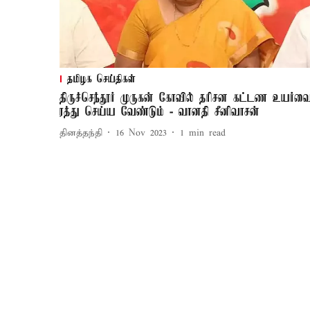
தமிழக செய்திகள்
திருச்செந்தூர் முருகன் கோவில் தரிசன கட்டண உயர்வ
ரத்து செய்ய வேண்டும் - வானதி சீனிவாசன்
தினத்தந்தி
16 Nov 2023
1
min read