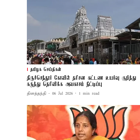
தமிழக செய்திகள்
திருச்செந்தூர் கோவில் தரிசன கட்டண உயர்வு குறித்து
கருத்து தெரிவிக்க அவகாசம் நீட்டிப்பு
தினத்தந்தி
06 Jul 2026
1
min read