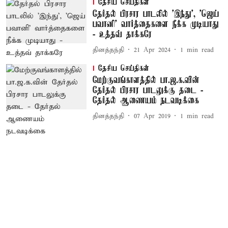
தேசிய செய்திகள்
தேர்தல் பிரசார பாடலில் 'இந்து', 'ஜெய்
பவானி' வார்த்தைகளை நீக்க முடியாது
- உத்தவ் தாக்கரே
தினத்தந்தி
21 Apr 2024
1
min read
தேசிய செய்திகள்
மேற்குவங்காளத்தில் பா.ஜ.க.வின்
தேர்தல் பிரசார பாடலுக்கு தடை -
தேர்தல் ஆணையம் நடவடிக்கை
தினத்தந்தி
07 Apr 2019
1
min read