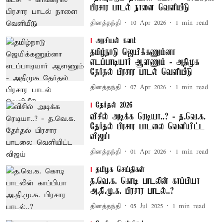
பிரசார பாடல் நாளை வெளியீடு
தினத்தந்தி
10 Apr 2026
1
min read
அரசியல் களம்
தமிழ்நாடு ஜெயிக்கணும்னா
எடப்பாடியார் ஆளணும் - அதிமுக
தேர்தல் பிரசார பாடல் வெளியீடு
தினத்தந்தி
07 Apr 2026
1
min read
தேர்தல் 2026
விசில் அடிக்க ரெடியா..? - த.வெ.க.
தேர்தல் பிரசார பாடலை வெளியிட்ட
விஜய்
தினத்தந்தி
01 Apr 2026
1
min read
தமிழக செய்திகள்
த.வெ.க. கொடி பாடலின் காப்பியா
அ.தி.மு.க. பிரசார பாடல்..?
தினத்தந்தி
05 Jul 2025
1
min read