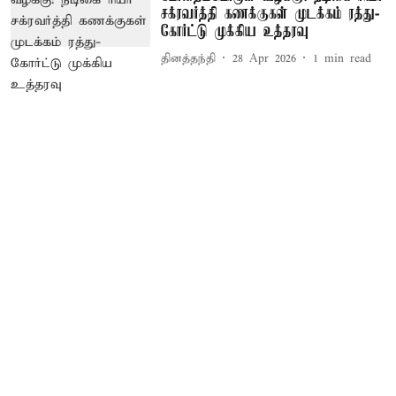
சக்ரவர்த்தி கணக்குகள் முடக்கம் ரத்து-
கோர்ட்டு முக்கிய உத்தரவு
தினத்தந்தி
28 Apr 2026
1
min read