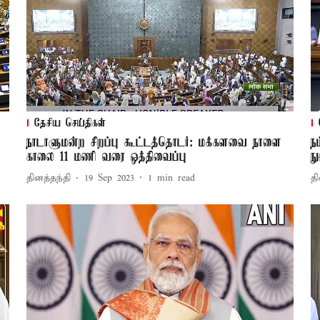
தேசிய செய்திகள்
நாடாளுமன்ற சிறப்பு கூட்டத்தொடர்: மக்களவை நாளை
ந
காலை 11 மணி வரை ஒத்திவைப்பு
ந
தினத்தந்தி
19 Sep 2023
1
min read
தி