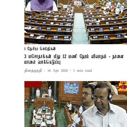
தேசிய செய்திகள்
3 மசோதாக்கள் மீது 12 மணி நேரம் விவாதம் - நாளை
மாலை வாக்கெடுப்பு
தினத்தந்தி
16 Apr 2026
1
min read