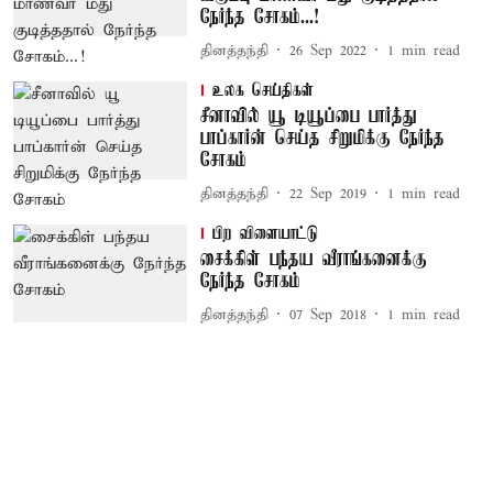
நேர்ந்த சோகம்...!
தினத்தந்தி
26 Sep 2022
1
min read
உலக செய்திகள்
சீனாவில் யூ டியூப்பை பார்த்து
பாப்கார்ன் செய்த சிறுமிக்கு நேர்ந்த
சோகம்
தினத்தந்தி
22 Sep 2019
1
min read
பிற விளையாட்டு
சைக்கிள் பந்தய வீராங்கனைக்கு
நேர்ந்த சோகம்
தினத்தந்தி
07 Sep 2018
1
min read