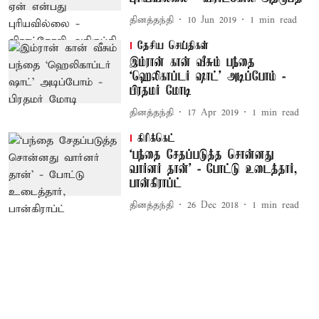
தினத்தந்தி
10 Jun 2019
1
min read
தேசிய செய்திகள்
இம்ரான் கான் வீசும் பந்தை
‘ஹெலிகாப்டர் ஷாட்’ அடிப்போம் -
பிரதமர் மோடி
தினத்தந்தி
17 Apr 2019
1
min read
கிரிக்கெட்
‘பந்தை சேதப்படுத்த சொன்னது
வார்னர் தான்’ - போட்டு உடைத்தார்,
பான்கிராப்ட்
தினத்தந்தி
26 Dec 2018
1
min read