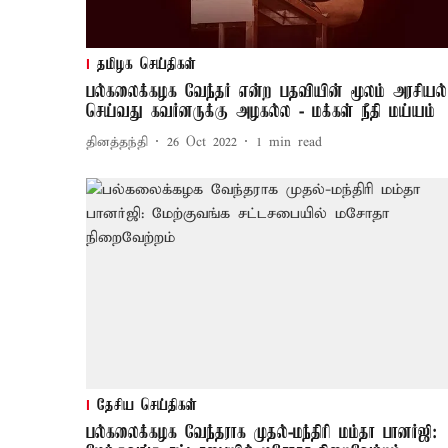
தமிழக செய்திகள்
பல்கலைக்கழக வேந்தர் என்ற பதவியின் மூலம் அரசியல்
செய்வது கவர்னருக்கு அழகல்ல - மக்கள் நீதி மய்யம்
தினத்தந்தி
26 Oct 2022
1
min read
தேசிய செய்திகள்
பல்கலைக்கழக வேந்தராக முதல்-மந்திரி மம்தா பானர்ஜி: