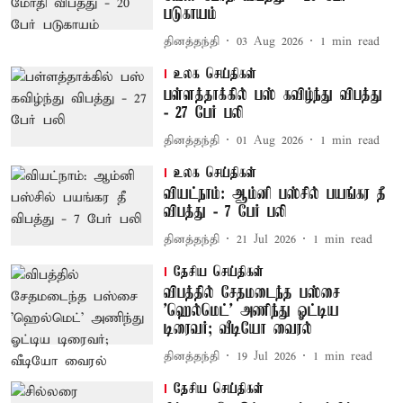
படுகாயம்
தினத்தந்தி
03 Aug 2026
1
min read
உலக செய்திகள்
பள்ளத்தாக்கில் பஸ் கவிழ்ந்து விபத்து
- 27 பேர் பலி
தினத்தந்தி
01 Aug 2026
1
min read
உலக செய்திகள்
வியட்நாம்: ஆம்னி பஸ்சில் பயங்கர தீ
விபத்து - 7 பேர் பலி
தினத்தந்தி
21 Jul 2026
1
min read
தேசிய செய்திகள்
விபத்தில் சேதமடைந்த பஸ்சை
'ஹெல்மெட்' அணிந்து ஓட்டிய
டிரைவர்; வீடியோ வைரல்
தினத்தந்தி
19 Jul 2026
1
min read
தேசிய செய்திகள்