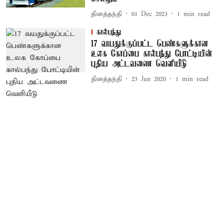
தினத்தந்தி
01 Dec 2023
1
min read
கால்பந்து
17 வயதுக்குப்பட்ட பெண்களுக்கான
உலக கோப்பை கால்பந்து போட்டியின்
புதிய அட்டவணை வெளியீடு
தினத்தந்தி
23 Jun 2020
1
min read