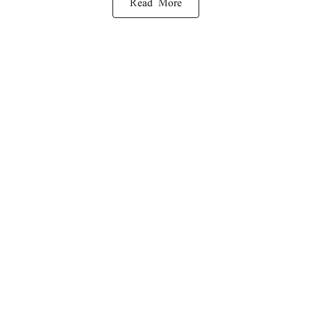
Read More