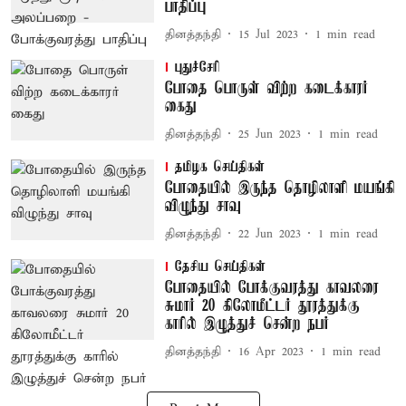
பாதிப்பு
தினத்தந்தி
15 Jul 2023
1
min read
புதுச்சேரி
போதை பொருள் விற்ற கடைக்காரர்
கைது
தினத்தந்தி
25 Jun 2023
1
min read
தமிழக செய்திகள்
போதையில் இருந்த தொழிலாளி மயங்கி
விழுந்து சாவு
தினத்தந்தி
22 Jun 2023
1
min read
தேசிய செய்திகள்
போதையில் போக்குவரத்து காவலரை
சுமார் 20 கிலோமீட்டர் தூரத்துக்கு
காரில் இழுத்துச் சென்ற நபர்
தினத்தந்தி
16 Apr 2023
1
min read