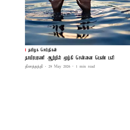
தமிழக செய்திகள்
தாமிரபரணி ஆற்றில் மூழ்கி சென்னை பெண் பலி
தினத்தந்தி
29 May 2026
1
min read