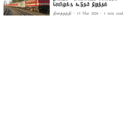
ரெயிலுக்கு கூடுதல் நிறுத்தம்
தினத்தந்தி
13 Mar 2026
1
min read