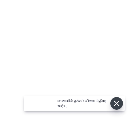
மாலையில் தங்கம் விலை அதிரடி
உயர்வு