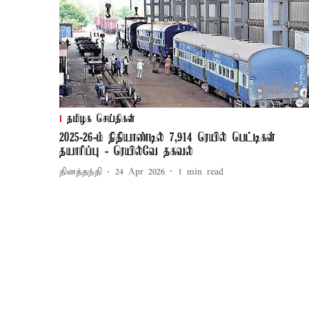
தமிழக செய்திகள்
2025-26-ம் நிதியாண்டில் 7,914 ரெயில் பெட்டிகள்
தயாரிப்பு - ரெயில்வே தகவல்
தினத்தந்தி
24 Apr 2026
1
min read