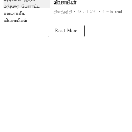
விவசாயிகள்
தினத்தந்தி
22 Jul 2021
2
min read
Read More