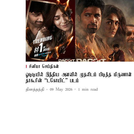
சினிமா செய்திகள்
ஓடிடியில் இந்திய அளவில் முதலிடம் பிடித்த மிருணாள்
தாகூரின் “டகோயிட்” படம்
தினத்தந்தி
09 May 2026
1
min read