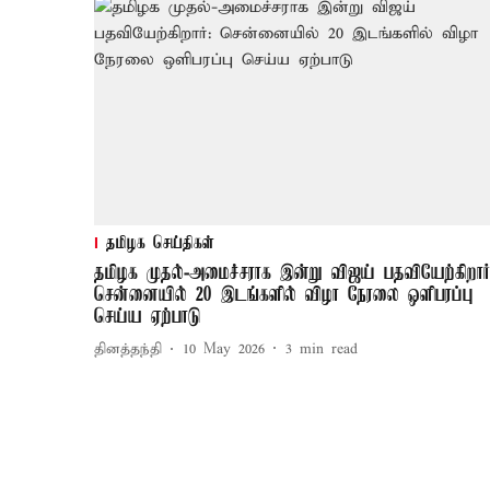
தமிழக செய்திகள்
தமிழக முதல்-அமைச்சராக இன்று விஜய் பதவியேற்கிறார்
சென்னையில் 20 இடங்களில் விழா நேரலை ஒளிபரப்பு
செய்ய ஏற்பாடு
தினத்தந்தி
10 May 2026
3
min read