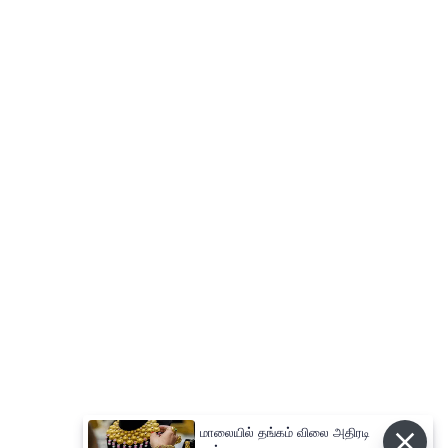
மாலையில் தங்கம் விலை அதிரடி