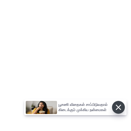
பூசணி விதைகள் சாப்பிடுவதால்
கிடைக்கும் முக்கிய நன்மைகள்