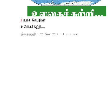
உலக செய்திகள்
உலகைச்சுற்றி....
தினத்தந்தி
20 Nov 2018
1
min read