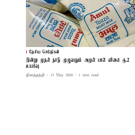
தேசிய செய்திகள்
இன்று முதல் நாடு முழுவதும் அமுல் பால் விலை ரூ.2
உயர்வு
தினத்தந்தி
13 May 2026
1
min read