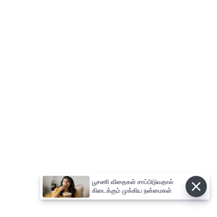
பூசணி விதைகள் சாப்பிடுவதால்
கிடைக்கும் முக்கிய நன்மைகள்