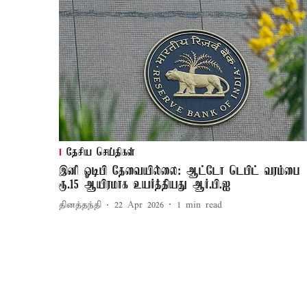
தேசிய செய்திகள்
இனி ஓடிபி தேவையில்லை: ஆட்டோ டெபிட் வரம்பை
ரூ.15 ஆயிரமாக உயர்த்தியது ஆர்.பி.ஐ
தினத்தந்தி
22 Apr 2026
1
min read