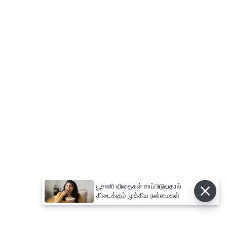
பூசணி விதைகள் சாப்பிடுவதால்
கிடைக்கும் முக்கிய நன்மைகள்