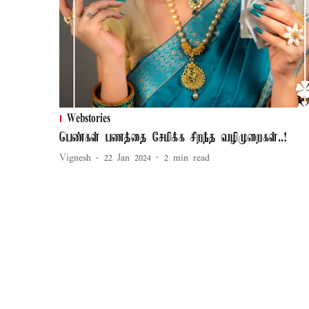
Webstories
பெண்கள் பணத்தை சேமிக்க சிறந்த வழிமுறைகள்..!
Vignesh
22 Jan 2024
2
min read