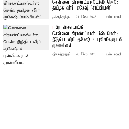
சென்னை கிராண்ட்மாஸ்டர்ஸ் செஸ்:
தமிழக வீரர் குகேஷ் 'சாம்பியன்'
தினத்தந்தி
21 Dec 2023
1
min read
பிற விளையாட்டு
சென்னை கிராண்ட்மாஸ்டர்ஸ் செஸ்:
இந்திய வீரர் குகேஷ் 4 புள்ளிகளுடன்
முன்னிலை
தினத்தந்தி
20 Dec 2023
1
min read