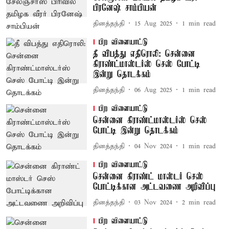
பிரனேஷ் சாம்பியன்
தினத்தந்தி
15 Aug 2025
1
min read
பிற விளையாட்டு
தீ விபத்து எதிரொலி: சென்னை
கிராண்ட்மாஸ்டர்ஸ் செஸ் போட்டி
இன்று தொடக்கம்
தினத்தந்தி
06 Aug 2025
1
min read
பிற விளையாட்டு
சென்னை கிராண்ட்மாஸ்டர்ஸ் செஸ்
போட்டி இன்று தொடக்கம்
தினத்தந்தி
04 Nov 2024
1
min read
பிற விளையாட்டு
சென்னை கிராண்ட் மாஸ்டர் செஸ்
போட்டிக்கான அட்டவணை அறிவிப்பு
தினத்தந்தி
03 Nov 2024
2
min read
பிற விளையாட்டு