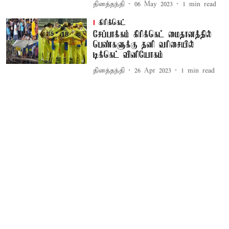
தினத்தந்தி
06 May 2023
1
min read
கிரிக்கெட்
சேப்பாக்கம் கிரிக்கெட் மைதானத்தில்
பெண்களுக்கு தனி வரிசையில்
டிக்கெட் வினியோகம்
தினத்தந்தி
26 Apr 2023
1
min read