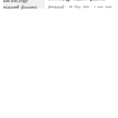
தினத்தந்தி
09 May 2026
1
min read