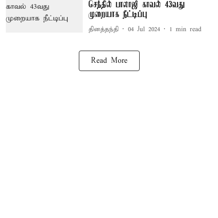
செந்தில் பாலாஜி காவல் 43வது
முறையாக நீட்டிப்பு
தினத்தந்தி
04 Jul 2024
1
min read
Read More