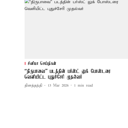
சினிமா செய்திகள்
“திருபாவை” படத்தின் பர்ஸ்ட் லுக் போஸ்டரை
வெளியிட்ட புதுச்சேரி முதல்வர்
தினத்தந்தி
13 Mar 2026
1
min read