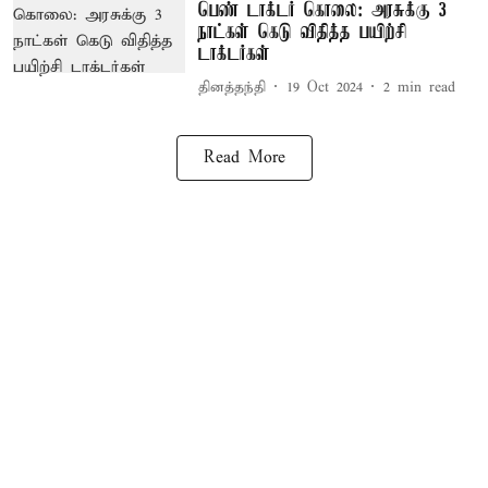
பெண் டாக்டர் கொலை: அரசுக்கு 3
நாட்கள் கெடு விதித்த பயிற்சி
டாக்டர்கள்
தினத்தந்தி
19 Oct 2024
2
min read
Read More