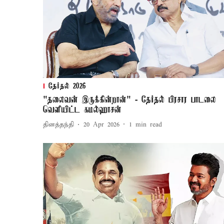
தேர்தல் 2026
"தலைவன் இருக்கின்றான்" - தேர்தல் பிரசார பாடலை
வெளியிட்ட கமல்ஹாசன்
தினத்தந்தி
20 Apr 2026
1
min read