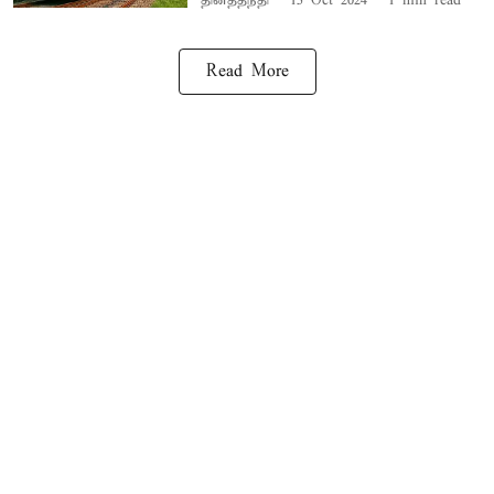
தினத்தந்தி
15 Oct 2024
1
min read
Read More