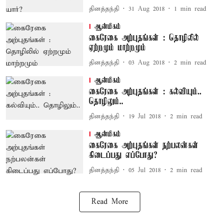
தினத்தந்தி
31 Aug 2018
1
min read
ஆன்மிகம்
கைரேகை அற்புதங்கள் : தொழிலில்
ஏற்றமும் மாற்றமும்
தினத்தந்தி
03 Aug 2018
2
min read
ஆன்மிகம்
கைரேகை அற்புதங்கள் : கல்வியும்..
தொழிலும்..
தினத்தந்தி
19 Jul 2018
2
min read
ஆன்மிகம்
கைரேகை அற்புதங்கள் நற்பலன்கள்
கிடைப்பது எப்போது?
தினத்தந்தி
05 Jul 2018
2
min read
Read More