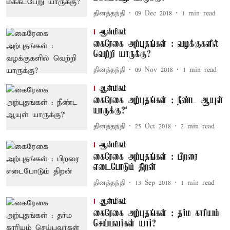
தினத்தந்தி
09 Dec 2018
1
min read
ஆன்மிகம்
கைரேகை அற்புதங்கள் : வழக்குகளில்
வெற்றி யாருக்கு?
தினத்தந்தி
09 Nov 2018
1
min read
ஆன்மிகம்
கைரேகை அற்புதங்கள் : நீண்ட ஆயுள்
யாருக்கு?‘
தினத்தந்தி
25 Oct 2018
2
min read
ஆன்மிகம்
கைரேகை அற்புதங்கள் : பிறரை
எடைபோடும் திறன்
தினத்தந்தி
13 Sep 2018
1
min read
ஆன்மிகம்
கைரேகை அற்புதங்கள் : தர்ம காரியம்
செய்பவர்கள் யார்?