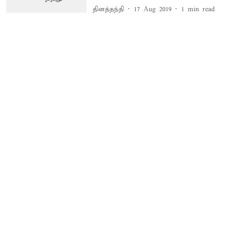
தினத்தந்தி
17 Aug 2019
1
min read