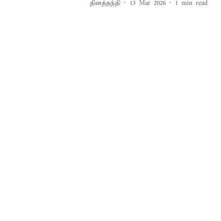
தினத்தந்தி
13 Mar 2026
1
min read