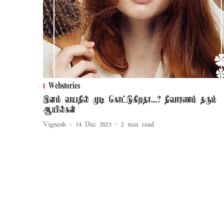
Webstories
இளம் வயதில் முடி கொட்டுகிறதா...? நிவாரணம் தரும்
ஆயில்கள்
Vignesh
14 Dec 2023
2
min read