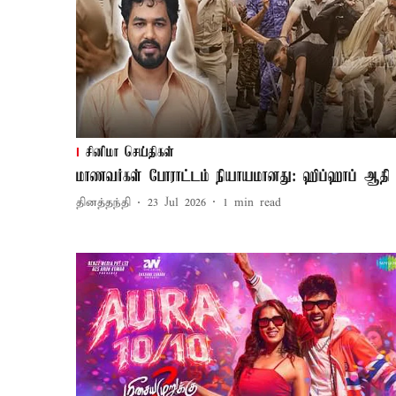
சினிமா செய்திகள்
மாணவர்கள் போராட்டம் நியாயமானது: ஹிப்ஹாப் ஆதி
தினத்தந்தி
23 Jul 2026
1
min read