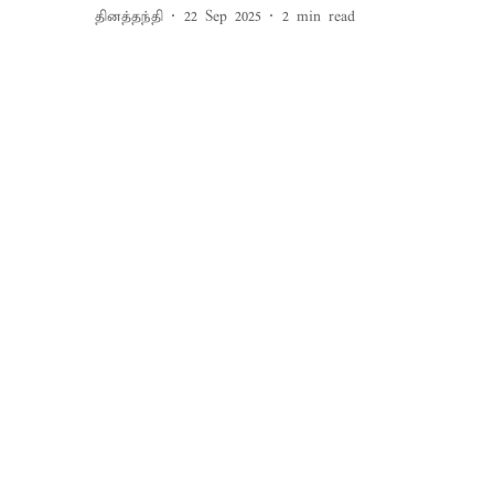
தினத்தந்தி
22 Sep 2025
2
min read