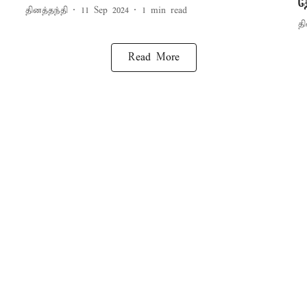
த
தினத்தந்தி
11 Sep 2024
1
min read
தி
Read More