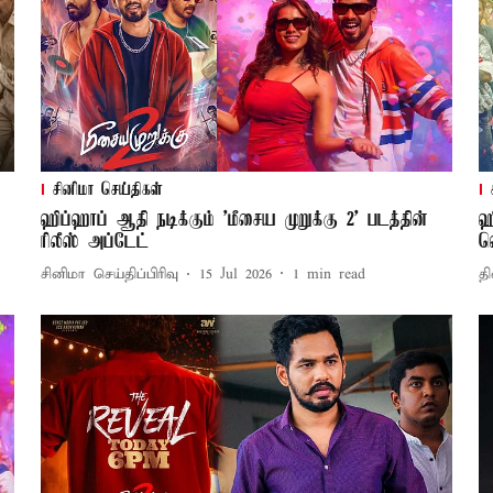
சினிமா செய்திகள்
ஹிப்ஹாப் ஆதி நடிக்கும் 'மீசைய முறுக்கு 2' படத்தின்
ஹ
ரிலீஸ் அப்டேட்
வ
சினிமா செய்திப்பிரிவு
15 Jul 2026
1
min read
தி