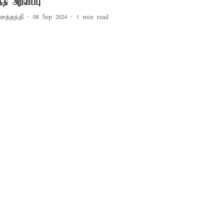
ேதி அறிவிப்பு
னத்தந்தி
08 Sep 2024
1
min read