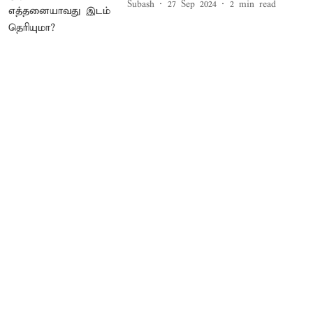
Subash
27 Sep 2024
2
min read