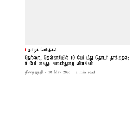
தமிழக செய்திகள்
நெல்லை, தென்காசியில் 10 பேர் மீது தொடர் தாக்குதல்;
8 பேர் கைது: காவல்துறை விளக்கம்
தினத்தந்தி
30 May 2026
2
min read