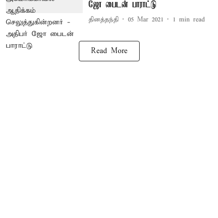
ஜோ பைடன் பாராட்டு
தினத்தந்தி
05 Mar 2021
1
min read
Read More