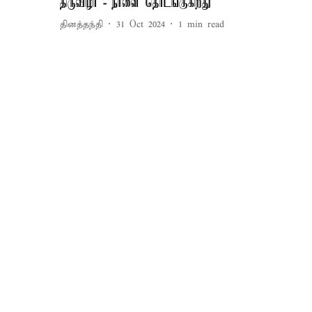
திருவிழா - நாளை தொடங்குகிறது
தினத்தந்தி
31 Oct 2024
1
min read