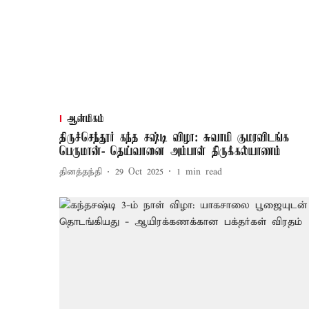
ஆன்மிகம்
திருச்செந்தூர் கந்த சஷ்டி விழா: சுவாமி குமரவிடங்க
பெருமான்- தெய்வானை அம்பாள் திருக்கல்யாணம்
தினத்தந்தி
29 Oct 2025
1
min read