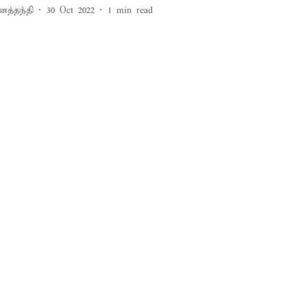
னத்தந்தி
30 Oct 2022
1
min read