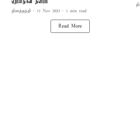
ஏற்பாடுகள் தீவிரம்
தி
தினத்தந்தி
11 Nov 2023
1
min read
Read More