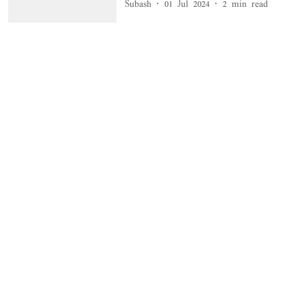
Subash
01 Jul 2024
2
min read