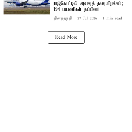
ராஜ்கோட்டில் அவசரத் தரையிறக்கம்;
194 பயணிகள் தப்பினர்
தினத்தந்தி
27 Jul 2026
1
min read
Read More